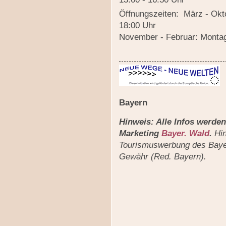
Öffnungszeiten: März - Okto
18:00 Uhr
November - Februar: Montag 
Bayern
Hinweis: Alle Infos werden
Marketing
Bayer. Wald
.
Hin
Tourismuswerbung des Bayer
Gewähr (Red. Bayern).