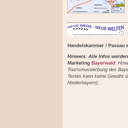
Handelskammer / Passau 
Hinweis: Alle Infos werden
Marketing
Bayerwald
.
Hinwe
Tourismuswerbung des Bayer
Textes kann keine Gewähr 
Niederbayern).