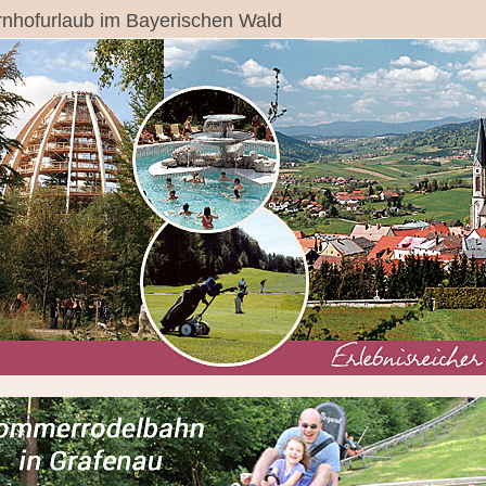
nhofurlaub im Bayerischen Wald