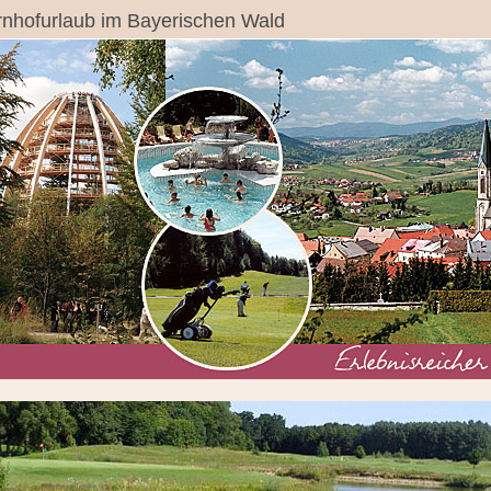
nhofurlaub im Bayerischen Wald