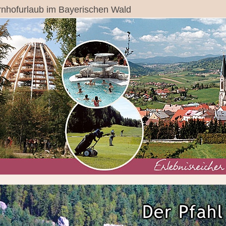
nhofurlaub im Bayerischen Wald